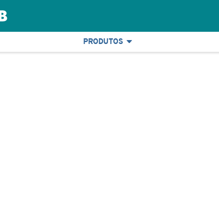
PRODUTOS