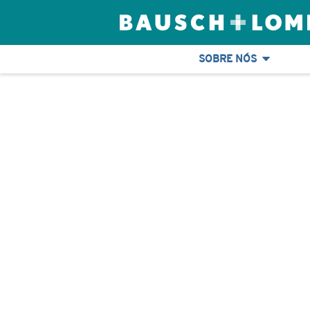
SOBRE NÓS