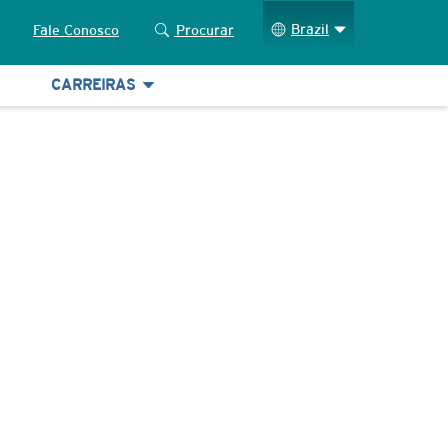
Brazil
Fale Conosco
Procurar
CARREIRAS