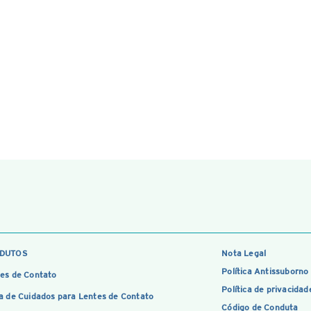
DUTOS
Nota Legal
Política Antissuborno
es de Contato
Política de privacidad
a de Cuidados para Lentes de Contato
Código de Conduta