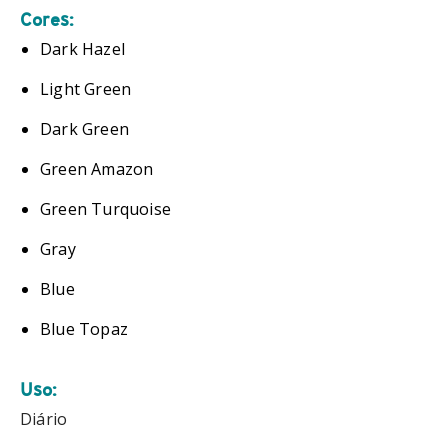
Cores:
Dark Hazel
Light Green
Dark Green
Green Amazon
Green Turquoise
Gray
Blue
Blue Topaz
Uso:
Diário