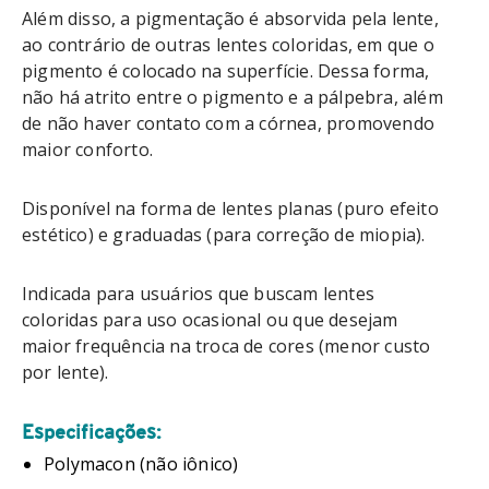
Além disso, a pigmentação é absorvida pela lente,
ao contrário de outras lentes coloridas, em que o
pigmento é colocado na superfície. Dessa forma,
não há atrito entre o pigmento e a pálpebra, além
de não haver contato com a córnea, promovendo
maior conforto.
Disponível na forma de lentes planas (puro efeito
estético) e graduadas (para correção de miopia).
Indicada para usuários que buscam lentes
coloridas para uso ocasional ou que desejam
maior frequência na troca de cores (menor custo
por lente).
Especificações:
Polymacon (não iônico)