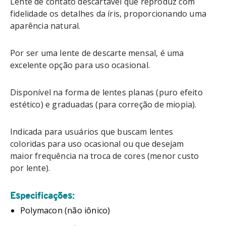
Lente de contato descartável que reproduz com
fidelidade os detalhes da íris, proporcionando uma
aparência natural.
Por ser uma lente de descarte mensal, é uma
excelente opção para uso ocasional.
Disponível na forma de lentes planas (puro efeito
estético) e graduadas (para correção de miopia).
Indicada para usuários que buscam lentes
coloridas para uso ocasional ou que desejam
maior frequência na troca de cores (menor custo
por lente).
Especificações:
Polymacon (não iônico)