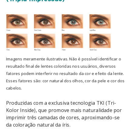
Imagens meramente ilustrativas. Não é possível identificar o
resultado final de lentes coloridas nos usuários, diversos
fatores podem interferir no resultado da cor e efeito da lente.
Esses fatores são: cor natural dos olhos, cor da pele e cor dos
cabelos.
Produzidas com a exclusiva tecnologia TKI (Tri-
Kolor Inside), que promove mais naturalidade por
imprimir três camadas de cores, aproximando-se
da coloração natural da íris.