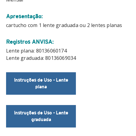
Apresentação:
cartucho com 1 lente graduada ou 2 lentes planas
Registros ANVISA:
Lente plana: 80136060174
Lente graduada: 80136069034
Instruções de Uso - Lente
plana
Instruções de Uso - Lente
graduada