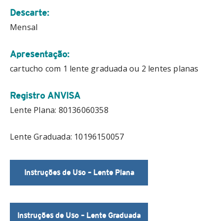
Descarte:
Mensal
Apresentação:
cartucho com 1 lente graduada ou 2 lentes planas
Registro ANVISA
Lente Plana: 80136060358
Lente Graduada: 10196150057
Instruções de Uso – Lente Plana
Instruções de Uso – Lente Graduada