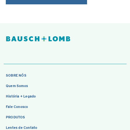
SOBRE NÓS
Quem Somos
História + Legado
Fale Conosco
PRODUTOS
Lentes de Contato